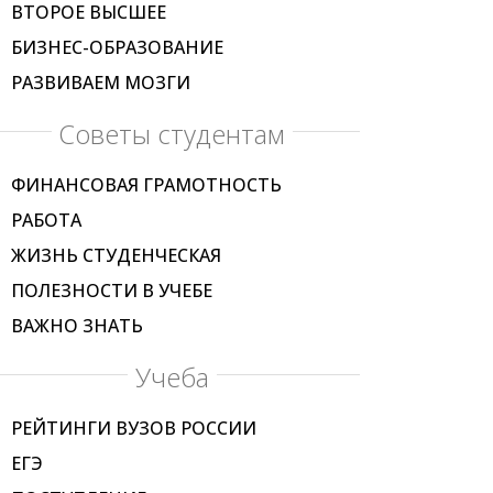
ВТОРОЕ ВЫСШЕЕ
БИЗНЕС-ОБРАЗОВАНИЕ
РАЗВИВАЕМ МОЗГИ
Советы студентам
ФИНАНСОВАЯ ГРАМОТНОСТЬ
РАБОТА
ЖИЗНЬ СТУДЕНЧЕСКАЯ
ПОЛЕЗНОСТИ В УЧЕБЕ
ВАЖНО ЗНАТЬ
Учеба
РЕЙТИНГИ ВУЗОВ РОССИИ
ЕГЭ