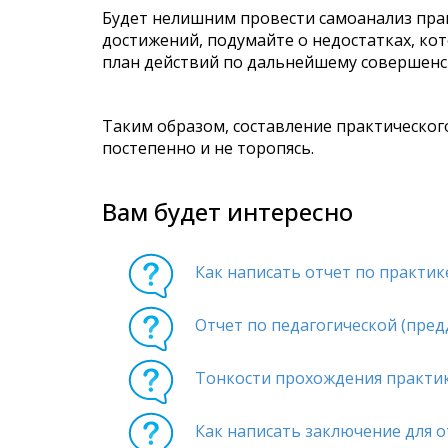
Будет нелишним провести самоанализ прак
достижений, подумайте о недостатках, ко
план действий по дальнейшему совершенс
Таким образом, составление практического
постепенно и не торопясь.
Вам будет интересно
Как написать отчет по практик
Отчет по педагогической (пре
Тонкости прохождения практик
Как написать заключение для о