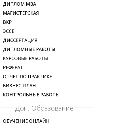
ДИПЛОМ МВА
МАГИСТЕРСКАЯ
ВКР
ЭССЕ
ДИССЕРТАЦИЯ
ДИПЛОМНЫЕ РАБОТЫ
КУРСОВЫЕ РАБОТЫ
РЕФЕРАТ
ОТЧЕТ ПО ПРАКТИКЕ
БИЗНЕС-ПЛАН
КОНТРОЛЬНЫЕ РАБОТЫ
Доп. Образование
ОБУЧЕНИЕ ОНЛАЙН