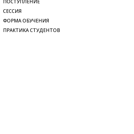
ПОСТУПЛЕНИЕ
СЕССИЯ
ФОРМА ОБУЧЕНИЯ
ПРАКТИКА СТУДЕНТОВ