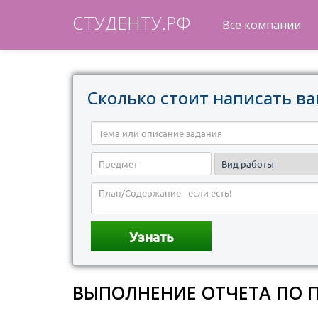
СТУДЕНТУ.РФ
Все компании
Сколько стоит написать ва
ВЫПОЛНЕНИЕ ОТЧЕТА ПО 