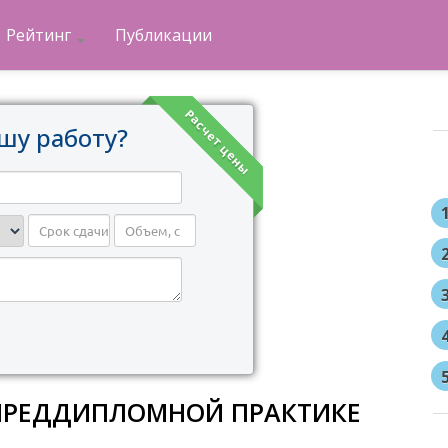
Рейтинг
Публикации
Расчет цены
шу работу?
ПРЕДДИПЛОМНОЙ ПРАКТИКЕ