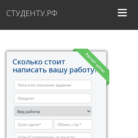
СТУДЕНТУ.РФ
Расчет цены
Сколько стоит
написать вашу работу?