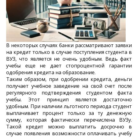
В некоторых случаях банки рассматривают заявки
на кредит только в случае поступления студента в
ВУЗ, что является не очень удобным. Ведь факт
учебы еще не дает стопроцентной гарантии
одобрения кредита на образование.
Таким образом, при одобрении кредита, деньги
получает учебное заведение на свой счет после
регулярного подтверждения студентом факта
учебы. Этот принцип является достаточно
удобным. При наличии льготного периода студент
выплачивает процент только за ту денежную
сумму, которая фактически перечислена ВУЗу.
Такой кредит можно выплатить досрочно в
случае появления возможности оплачивать учебу