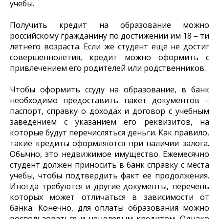
учебы.
Получить кредит на образование можно
российскому гражданину по достижении им 18 – ти
летнего возраста. Если же студент еще не достиг
совершеннолетия, кредит можно оформить с
привлечением его родителей или родственников.
Чтобы оформить ссуду на образование, в банк
необходимо предоставить пакет документов –
паспорт, справку о доходах и договор с учебным
заведением с указанием его реквизитов, на
которые будут перечисляться деньги. Как правило,
такие кредиты оформляются при наличии залога.
Обычно, это недвижимое имущество. Ежемесячно
студент должен приносить в банк справку с места
учебы, чтобы подтвердить факт ее продолжения.
Иногда требуются и другие документы, перечень
которых может отличаться в зависимости от
банка. Конечно, для оплаты образования можно
воспользоваться и нецелевым кредитом. Однако