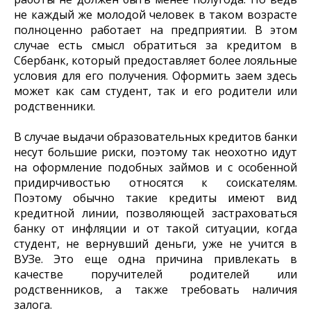
не каждый же молодой человек в таком возрасте
полноценно работает на предприятии. В этом
случае есть смысл обратиться за кредитом в
Сбербанк, который предоставляет более лояльные
условия для его получения. Оформить заем здесь
может как сам студент, так и его родители или
родственники.
В случае выдачи образовательных кредитов банки
несут большие риски, поэтому так неохотно идут
на оформление подобных займов и с особенной
придирчивостью относятся к соискателям.
Поэтому обычно такие кредиты имеют вид
кредитной линии, позволяющей застраховаться
банку от инфляции и от такой ситуации, когда
студент, не вернувший деньги, уже не учится в
ВУЗе. Это еще одна причина привлекать в
качестве поручителей родителей или
родственников, а также требовать наличия
залога.