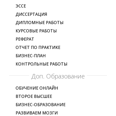
ЭССЕ
ДИССЕРТАЦИЯ
ДИПЛОМНЫЕ РАБОТЫ
КУРСОВЫЕ РАБОТЫ
РЕФЕРАТ
ОТЧЕТ ПО ПРАКТИКЕ
БИЗНЕС-ПЛАН
КОНТРОЛЬНЫЕ РАБОТЫ
Доп. Образование
ОБУЧЕНИЕ ОНЛАЙН
ВТОРОЕ ВЫСШЕЕ
БИЗНЕС-ОБРАЗОВАНИЕ
РАЗВИВАЕМ МОЗГИ