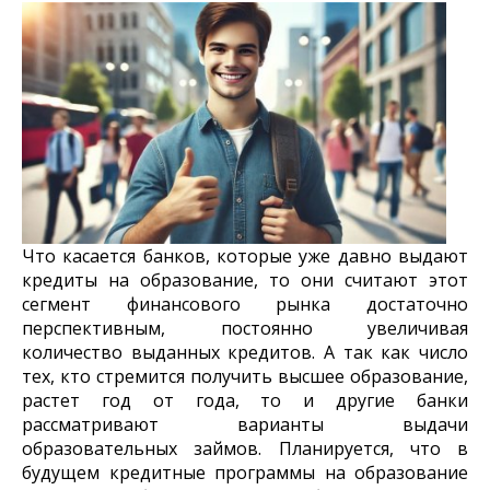
Что касается банков, которые уже давно выдают
кредиты на образование, то они считают этот
сегмент финансового рынка достаточно
перспективным, постоянно увеличивая
количество выданных кредитов. А так как число
тех, кто стремится получить высшее образование,
растет год от года, то и другие банки
рассматривают варианты выдачи
образовательных займов. Планируется, что в
будущем кредитные программы на образование