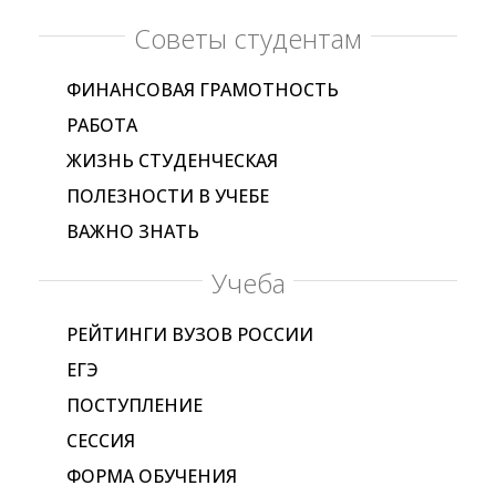
Советы студентам
ФИНАНСОВАЯ ГРАМОТНОСТЬ
РАБОТА
ЖИЗНЬ СТУДЕНЧЕСКАЯ
ПОЛЕЗНОСТИ В УЧЕБЕ
ВАЖНО ЗНАТЬ
Учеба
РЕЙТИНГИ ВУЗОВ РОССИИ
ЕГЭ
ПОСТУПЛЕНИЕ
СЕССИЯ
ФОРМА ОБУЧЕНИЯ