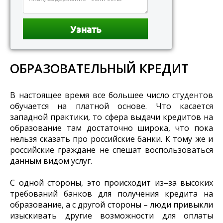
ОБРАЗОВАТЕЛЬНЫЙ КРЕДИТ
В настоящее время все большее число студентов
обучается на платной основе. Что касается
западной практики, то сфера выдачи кредитов на
образование там достаточно широка, что пока
нельзя сказать про российские банки. К тому же и
российские граждане не спешат воспользоваться
данным видом услуг.
С одной стороны, это происходит из–за высоких
требований банков для получения кредита на
образование, а с другой стороны – люди привыкли
изыскивать другие возможности для оплаты