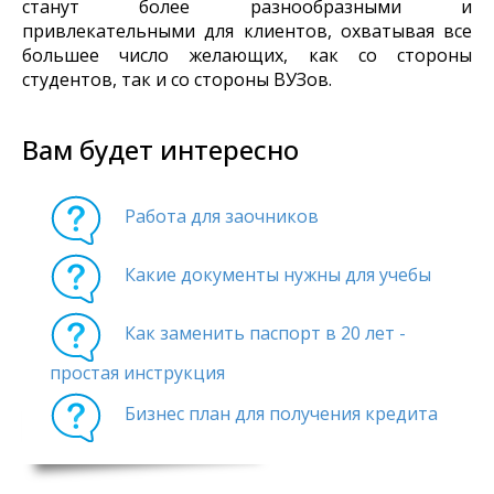
станут более разнообразными и
привлекательными для клиентов, охватывая все
большее число желающих, как со стороны
студентов, так и со стороны ВУЗов.
Вам будет интересно
Работа для заочников
Какие документы нужны для учебы
Как заменить паспорт в 20 лет -
простая инструкция
Бизнес план для получения кредита