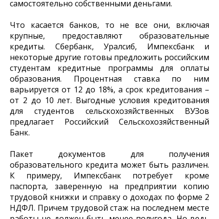
самостоятельно собственными деньгами.
Что касается банков, то не все они, включая
крупные, предоставляют образовательные
кредиты. Сбербанк, Уралсиб, Импексбанк и
некоторые другие готовы предложить российским
студентам кредитные программы для оплаты
образования. Процентная ставка по ним
варьируется от 12 до 18%, а срок кредитования –
от 2 до 10 лет. Выгодные условия кредитования
для студентов сельскохозяйственных ВУЗов
предлагает Российский Сельскохозяйственный
Банк.
Пакет документов для получения
образовательного кредита может быть различен.
К примеру, Импексбанк потребует кроме
паспорта, заверенную на предприятии копию
трудовой книжки и справку о доходах по форме 2
НДФЛ. Причем трудовой стаж на последнем месте
работы не должен быть менее полугода. Но ведь