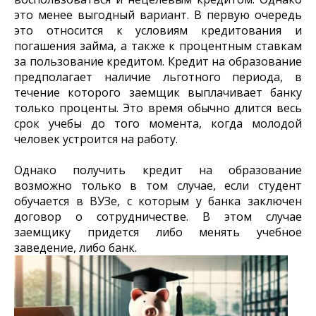
это менее выгодный вариант. В первую очередь
это относится к условиям кредитования и
погашения займа, а также к процентным ставкам
за пользование кредитом. Кредит на образование
предполагает наличие льготного периода, в
течение которого заемщик выплачивает банку
только проценты. Это время обычно длится весь
срок учебы до того момента, когда молодой
человек устроится на работу.
Однако получить кредит на образование
возможно только в том случае, если студент
обучается в ВУЗе, с которым у банка заключен
договор о сотрудничестве. В этом случае
заемщику придется либо менять учебное
заведение, либо банк.