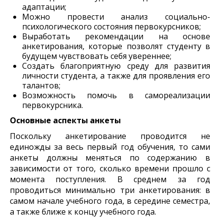
адаптации;
Можно провести анализ социально-
психологического состояния первокурсников;
Выработать рекомендации на основе
анкетирования, которые позволят студенту в
будущем чувствовать себя увереннее;
Создать благоприятную среду для развития
личности студента, а также для проявления его
талантов;
Возможность помочь в самореализации
первокурсника.
Основные аспекты анкеты
Поскольку анкетирование проводится не
единожды за весь первый год обучения, то сами
анкеты должны меняться по содержанию в
зависимости от того, сколько времени прошло с
момента поступления. В среднем за год
проводиться минимально три анкетирования: в
самом начале учебного года, в середине семестра,
а также ближе к концу учебного года.