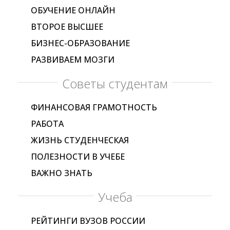
ОБУЧЕНИЕ ОНЛАЙН
ВТОРОЕ ВЫСШЕЕ
БИЗНЕС-ОБРАЗОВАНИЕ
РАЗВИВАЕМ МОЗГИ
Советы студентам
ФИНАНСОВАЯ ГРАМОТНОСТЬ
РАБОТА
ЖИЗНЬ СТУДЕНЧЕСКАЯ
ПОЛЕЗНОСТИ В УЧЕБЕ
ВАЖНО ЗНАТЬ
Учеба
РЕЙТИНГИ ВУЗОВ РОССИИ