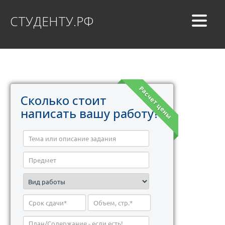
СТУДЕНТУ.РФ
Расчет цены
Сколько стоит
написать вашу работу?