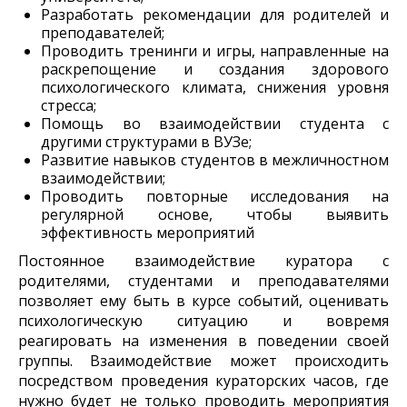
Разработать рекомендации для родителей и
преподавателей;
Проводить тренинги и игры, направленные на
раскрепощение и создания здорового
психологического климата, снижения уровня
стресса;
Помощь во взаимодействии студента с
другими структурами в ВУЗе;
Развитие навыков студентов в межличностном
взаимодействии;
Проводить повторные исследования на
регулярной основе, чтобы выявить
эффективность мероприятий
Постоянное взаимодействие куратора с
родителями, студентами и преподавателями
позволяет ему быть в курсе событий, оценивать
психологическую ситуацию и вовремя
реагировать на изменения в поведении своей
группы. Взаимодействие может происходить
посредством проведения кураторских часов, где
нужно будет не только проводить мероприятия