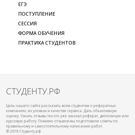
ЕГЭ
ПОСТУПЛЕНИЕ
СЕССИЯ
ФОРМА ОБУЧЕНИЯ
ПРАКТИКА СТУДЕНТОВ
СТУДЕНТУ.РФ
Цель нашего сайта рассказать всем студентам о рефератных
компаниях, их уловках и качестве сервиса. Дать объективную
оценку. Узнать отзывы тех кто уже заказал реферат, дипломную или
курсовую работу. Помимо отзывов мы подготовили советы по
правильному и самостоятельному написанию работ.
© 2018 Студенту.рф