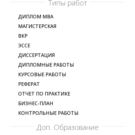
Типы работ
ДИПЛОМ МВА
МАГИСТЕРСКАЯ
ВКР
ЭССЕ
ДИССЕРТАЦИЯ
ДИПЛОМНЫЕ РАБОТЫ
КУРСОВЫЕ РАБОТЫ
РЕФЕРАТ
ОТЧЕТ ПО ПРАКТИКЕ
БИЗНЕС-ПЛАН
КОНТРОЛЬНЫЕ РАБОТЫ
Доп. Образование