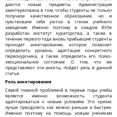
даются новые предметы. Администрация
заинтересована в том, чтобы студенты не только
получали качественное образование, но и
чувствовали себя уютно в стенах учебного
заведения. Именно поэтому в каждом ВУЗе
разработан институт кураторства, а также в
течение первого года вновь прибывшие студенты
проходят анкетирование, которое позволит
определить уровень адаптации конкретного
первокурсника, а также определить его психо-
эмоциональное состояние. О том, что же
представляют эти анкеты, пойдет речь в данной
статье.
Роль анкетирования
Самой главной проблемой в первые годы учебы
является именно возможность студента
адаптироваться к новым условиям. Это кризис
лучше преодолеть как можно раньше и быстрее.
Именно поэтому на помощь новым ученикам