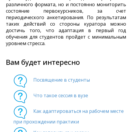
различного формата, но и постоянно мониторить
состояние первокурсников, за счет
периодического анкетирования. По результатам
таких действий со стороны куратора можно
достичь того, что адаптация в первый год
обучения для студентов пройдет с минимальным
уровнем стресса.
Вам будет интересно
Посвящение в студенты
Что такое сессия в вузе
Как адаптироваться на рабочем месте
при прохождении практики