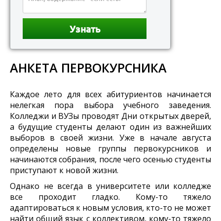
АНКЕТА ПЕРВОКУРСНИКА
Каждое лето для всех абитуриентов начинается
нелегкая пора выбора учебного заведения.
Колледжи и ВУЗы проводят Дни открытых дверей,
а будущие студенты делают один из важнейших
выборов в своей жизни. Уже в начале августа
определены новые группы первокурсников и
начинаются собрания, после чего осенью студенты
приступают к новой жизни.
Однако не всегда в университете или колледже
все проходит гладко. Кому-то тяжело
адаптироваться к новым условия, кто-то не может
найти общий язык с коллективом, кому-то тяжело