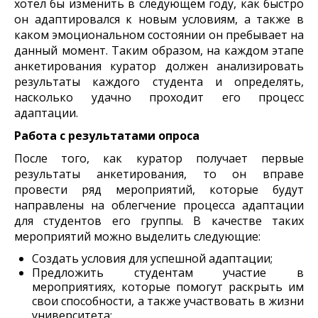
хотел бы изменить в следующем году, как быстро
он адаптировался к новым условиям, а также в
каком эмоциональном состоянии он пребывает на
данный момент. Таким образом, на каждом этапе
анкетирования куратор должен анализировать
результаты каждого студента и определять,
насколько удачно проходит его процесс
адаптации.
Работа с результатами опроса
После того, как куратор получает первые
результаты анкетирования, то он вправе
провести ряд мероприятий, которые будут
направлены на облегчение процесса адаптации
для студентов его группы. В качестве таких
мероприятий можно выделить следующие:
Создать условия для успешной адаптации;
Предложить студентам участие в
мероприятиях, которые помогут раскрыть им
свои способности, а также участвовать в жизни
университета;