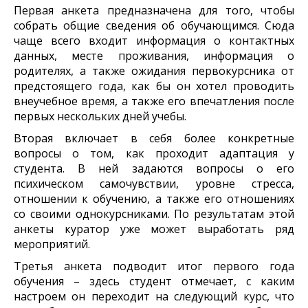
Первая анкета предназначена для того, чтобы
собрать общие сведения об обучающимся. Сюда
чаще всего входит информация о контактных
данных, месте проживания, информация о
родителях, а также ожидания первокурсника от
предстоящего года, как бы он хотел проводить
внеучебное время, а также его впечатления после
первых нескольких дней учебы.
Вторая включает в себя более конкретные
вопросы о том, как проходит адаптация у
студента. В ней задаются вопросы о его
психическом самочувствии, уровне стресса,
отношении к обучению, а также его отношениях
со своими однокурсниками. По результатам этой
анкеты куратор уже может выработать ряд
мероприятий.
Третья анкета подводит итог первого года
обучения – здесь студент отмечает, с каким
настроем он переходит на следующий курс, что