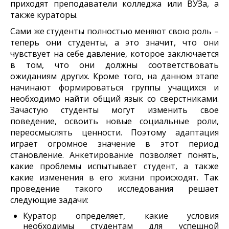
приходят преподаватели колледжа или ВУЗа, а
также кураторы.
Сами же студенты полностью меняют свою роль –
теперь они студенты, а это значит, что они
чувствует на себе давление, которое заключается
в том, что они должны соответствовать
ожиданиям других. Кроме того, на данном этапе
начинают формироваться группы учащихся и
необходимо найти общий язык со сверстниками.
Зачастую студенты могут изменить свое
поведение, освоить новые социальные роли,
переосмыслять ценности. Поэтому адаптация
играет огромное значение в этот период
становление. Анкетирование позволяет понять,
какие проблемы испытывает студент, а также
какие изменения в его жизни происходят. Так
проведение такого исследования решает
следующие задачи:
Куратор определяет, какие условия
необходимы студентам для успешной