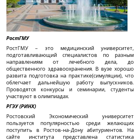
РостГМУ
РостГМУ – это медицинский университет,
подготавливающий специалистов по разным
направлениям от лечебного дела, до
общественного здравоохранения. В вузе хорошо
развита подготовка на практике(симуляции), что
облегчает дальнейшую работу выпускников.
Проводятся конкурсы и семинарии, студенты
участвуют в олимпиадах.
РГЭУ (РИНХ)
Ростовский Экономический университет
пользуется популярностью среди желающих
поступить в Ростов-на-Дону абитуриентов. На
сайте института представлена статистика