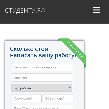
СТУДЕНТУ.РФ
Расчет цены
Сколько стоит
написать вашу работу?