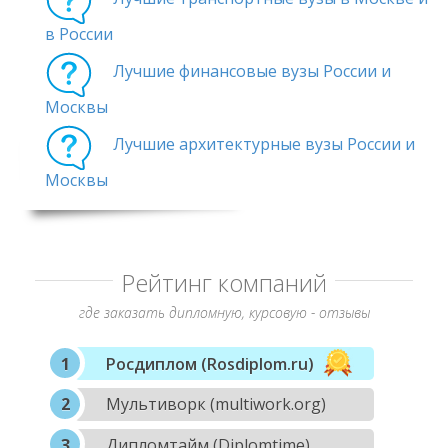
в России
Лучшие финансовые вузы России и
Москвы
Лучшие архитектурные вузы России и
Москвы
Рейтинг компаний
где заказать дипломную, курсовую - отзывы
Росдиплом (Rosdiplom.ru)
Мультиворк (multiwork.org)
Дипломтайм (Diplomtime)