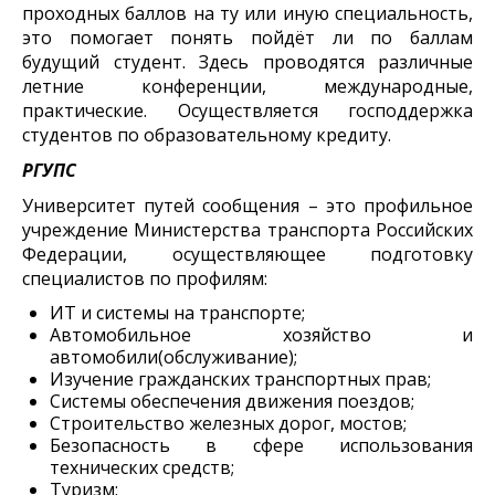
проходных баллов на ту или иную специальность,
это помогает понять пойдёт ли по баллам
будущий студент. Здесь проводятся различные
летние конференции, международные,
практические. Осуществляется господдержка
студентов по образовательному кредиту.
РГУПС
Университет путей сообщения – это профильное
учреждение Министерства транспорта Российских
Федерации, осуществляющее подготовку
специалистов по профилям:
ИТ и системы на транспорте;
Автомобильное хозяйство и
автомобили(обслуживание);
Изучение гражданских транспортных прав;
Системы обеспечения движения поездов;
Строительство железных дорог, мостов;
Безопасность в сфере использования
технических средств;
Туризм;