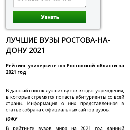
ЛУЧШИЕ ВУЗЫ РОСТОВА-НА-
ДОНУ 2021
Рейтинг университетов Ростовской области на
2021 год
В данный список лучших вузов входят учреждения,
в которые стремятся попасть абитуриенты со всей
страны. Информация о них представленная в
статье собрана с официальных сайтов вузов.
ЮФУ
В рейтинге вузов мира на 2021 год данный