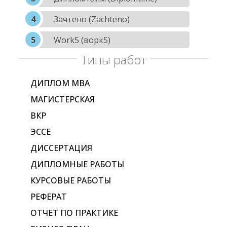
Зачтено (Zachteno)
Work5 (ворк5)
Типы работ
ДИПЛОМ МВА
МАГИСТЕРСКАЯ
ВКР
ЭССЕ
ДИССЕРТАЦИЯ
ДИПЛОМНЫЕ РАБОТЫ
КУРСОВЫЕ РАБОТЫ
РЕФЕРАТ
ОТЧЕТ ПО ПРАКТИКЕ