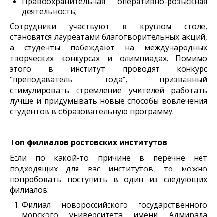
Правоохранительная оперативно-розыскная
деятельность;
Сотрудники участвуют в круглом столе,
становятся лауреатами благотворительных акций,
а студенты побеждают на международных
творческих конкурсах и олимпиадах. Помимо
этого в институт проводят конкурс
"преподаватель года", призванный
стимулировать стремление учителей работать
лучше и придумывать новые способы вовлечения
студентов в образовательную программу.
Топ филиалов ростовских институтов
Если по какой-то причине в перечне нет
подходящих для вас институтов, то можно
попробовать поступить в один из следующих
филиалов:
Филиал новороссийского государственного
морского университета имени Адмирала