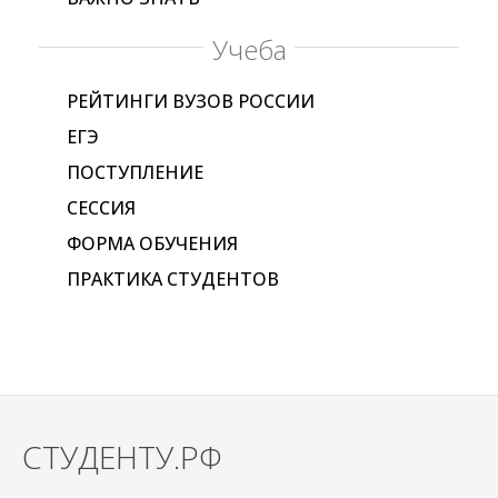
Учеба
РЕЙТИНГИ ВУЗОВ РОССИИ
ЕГЭ
ПОСТУПЛЕНИЕ
СЕССИЯ
ФОРМА ОБУЧЕНИЯ
ПРАКТИКА СТУДЕНТОВ
СТУДЕНТУ.РФ