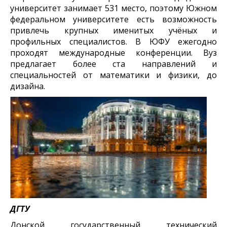
университет занимает 531 место, поэтому Южном
федеральном университете есть возможность
привлечь крупных именитых учёных и
профильных специалистов. В ЮФУ ежегодно
проходят международные конференции. Вуз
предлагает более ста направлений и
специальностей от математики и физики, до
дизайна.
ДГТУ
Донской государственный технический