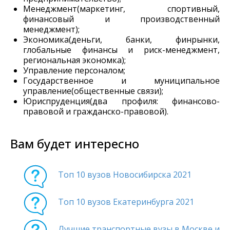
Менеджмент(маркетинг, спортивный,
финансовый и производственный
менеджмент);
Экономика(деньги, банки, финрынки,
глобальные финансы и риск-менеджмент,
региональная экономка);
Управление персоналом;
Государственное и муниципальное
управление(общественные связи);
Юриспруденция(два профиля: финансово-
правовой и гражданско-правовой).
Вам будет интересно
Топ 10 вузов Новосибирска 2021
Топ 10 вузов Екатеринбурга 2021
Лучшие транспортные вузы в Москве и