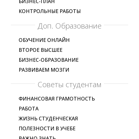
БИЗНЕС-ПЛАН
КОНТРОЛЬНЫЕ РАБОТЫ
Доп. Образование
ОБУЧЕНИЕ ОНЛАЙН
ВТОРОЕ ВЫСШЕЕ
БИЗНЕС-ОБРАЗОВАНИЕ
РАЗВИВАЕМ МОЗГИ
Советы студентам
ФИНАНСОВАЯ ГРАМОТНОСТЬ
РАБОТА
ЖИЗНЬ СТУДЕНЧЕСКАЯ
ПОЛЕЗНОСТИ В УЧЕБЕ
ВАЖНО ЗНАТЬ