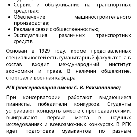
Сервис и обслуживание на транспортных
средствах;
Обеспечение машиностроительного
производства;
Реклама связи с общественностью;
Эксплуатация различных транспортных
средств;
Основан в 1929 году, кроме представленных
специальностей есть гуманитарный факультет, а в
состав входит международный институт
экономики и права. В наличии общежитие,
спортзал и военная кафедра.
РГК (консерватория имени С. В. Рахманинова)
При консерватории работают выдающиеся
пианисты, победители конкурсов. Студенты
устраивают концерты вместе с преподавателями,
выигрывают первые места в научных
исследованиях и всевозможных конкурсах. В РГК
идёт подготовка музыкантов по разным