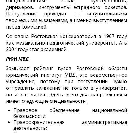
специальностям: вокал, культурологов,
дирижеров, инструменты эстрадного оркестра.
Поступление проходит со вступительными
творческими экзаменами, а именно выступлением
перед комиссией.
Основана Ростовская консерватория в 1967 году
как музыкально-педагогический университет. А в
2004 году стал академией.
РЮИ МВД
Замыкает рейтинг вузов Ростовской области
юридический институт МВД, это ведомственное
учреждение, поэтому при поступлении нужно
отправлять заявление не только в университет,
но и в полицию. Здесь всего два направления и
имеет следующие специальности:
Правовое обеспечение национальной
безопасности;
Правоохранительная административная
деятельность;