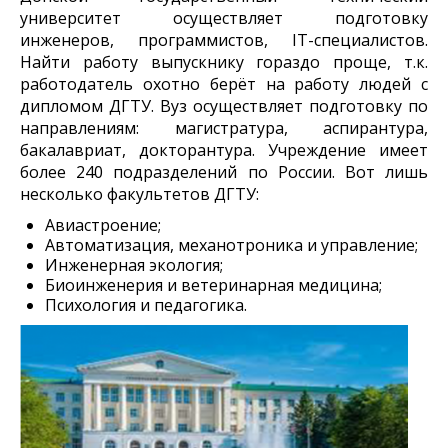
университет осуществляет подготовку
инженеров, программистов, IT-специалистов.
Найти работу выпускнику гораздо проще, т.к.
работодатель охотно берёт на работу людей с
дипломом ДГТУ. Вуз осуществляет подготовку по
направлениям: магистратура, аспирантура,
бакалавриат, докторантура. Учреждение имеет
более 240 подразделений по России. Вот лишь
несколько факультетов ДГТУ:
Авиастроение;
Автоматизация, механотроника и управление;
Инженерная экология;
Биоинженерия и ветеринарная медицина;
Психология и педагогика.