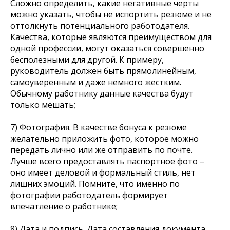
Сложно определить, какие негативные черты
можно указать, чтобы не испортить резюме и не
оттолкнуть потенциального работодателя.
Качества, которые являются преимуществом для
одной профессии, могут оказаться совершенно
бесполезными для другой. К примеру,
руководитель должен быть прямолинейным,
самоуверенным и даже немного жестким.
Обычному работнику данные качества будут
только мешать;
7) Фотография. В качестве бонуса к резюме
желательно приложить фото, которое можно
передать лично или же отправить по почте.
Лучше всего предоставлять паспортное фото –
оно имеет деловой и формальный стиль, нет
лишних эмоций. Помните, что именно по
фотографии работодатель формирует
впечатление о работнике;
8) Дата и подпись. Дата составления документа