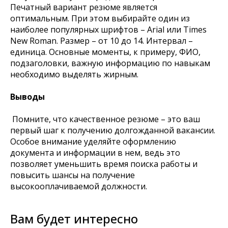
Печатный вариант резюме является
оптимальным. При этом выбирайте один из
наиболее популярных шрифтов – Arial или Times
New Roman. Размер – от 10 до 14. Интервал –
единица. Основные моменты, к примеру, ФИО,
подзаголовки, важную информацию по навыкам
необходимо выделять жирным.
Выводы
Помните, что качественное резюме – это ваш
первый шаг к получению долгожданной вакансии.
Особое внимание уделяйте оформлению
документа и информации в нем, ведь это
позволяет уменьшить время поиска работы и
повысить шансы на получение
высокооплачиваемой должности.
Вам будет интересно