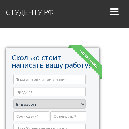
СТУДЕНТУ.РФ
Расчет цены
Сколько стоит
написать вашу работу?