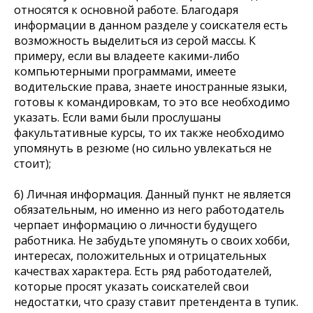
относятся к основной работе. Благодаря
информации в данном разделе у соискателя есть
возможность выделиться из серой массы. К
примеру, если вы владеете какими-либо
компьютерными программами, имеете
водительские права, знаете иностранные языки,
готовы к командировкам, то это все необходимо
указать. Если вами были прослушаны
факультативные курсы, то их также необходимо
упомянуть в резюме (но сильно увлекаться не
стоит);
6) Личная информация. Данный пункт не является
обязательным, но именно из него работодатель
черпает информацию о личности будущего
работника. Не забудьте упомянуть о своих хобби,
интересах, положительных и отрицательных
качествах характера. Есть ряд работодателей,
которые просят указать соискателей свои
недостатки, что сразу ставит претендента в тупик.