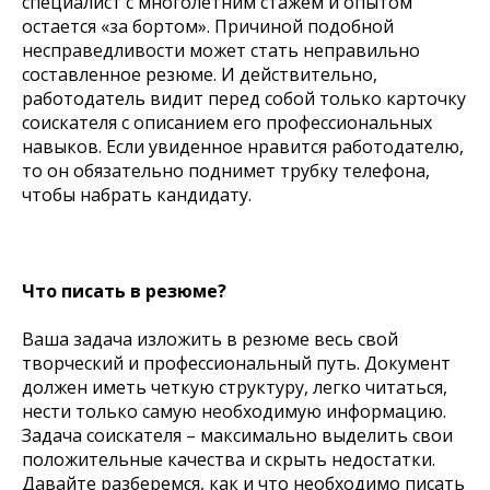
специалист с многолетним стажем и опытом
остается «за бортом». Причиной подобной
несправедливости может стать неправильно
составленное резюме. И действительно,
работодатель видит перед собой только карточку
соискателя с описанием его профессиональных
навыков. Если увиденное нравится работодателю,
то он обязательно поднимет трубку телефона,
чтобы набрать кандидату.
Что писать в резюме?
Ваша задача изложить в резюме весь свой
творческий и профессиональный путь. Документ
должен иметь четкую структуру, легко читаться,
нести только самую необходимую информацию.
Задача соискателя – максимально выделить свои
положительные качества и скрыть недостатки.
Давайте разберемся, как и что необходимо писать