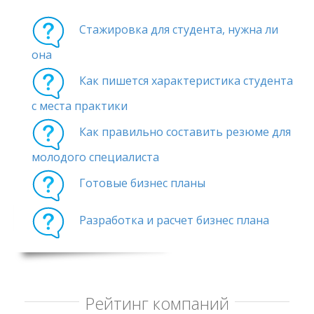
Стажировка для студента, нужна ли
она
Как пишется характеристика студента
с места практики
Как правильно составить резюме для
молодого специалиста
Готовые бизнес планы
Разработка и расчет бизнес плана
Рейтинг компаний