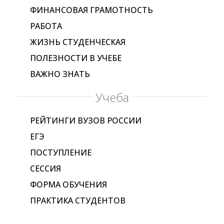
ФИНАНСОВАЯ ГРАМОТНОСТЬ
РАБОТА
ЖИЗНЬ СТУДЕНЧЕСКАЯ
ПОЛЕЗНОСТИ В УЧЕБЕ
ВАЖНО ЗНАТЬ
Учеба
РЕЙТИНГИ ВУЗОВ РОССИИ
ЕГЭ
ПОСТУПЛЕНИЕ
СЕССИЯ
ФОРМА ОБУЧЕНИЯ
ПРАКТИКА СТУДЕНТОВ