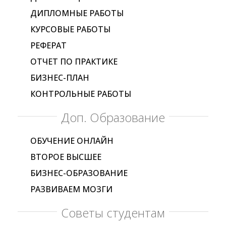
ДИПЛОМНЫЕ РАБОТЫ
КУРСОВЫЕ РАБОТЫ
РЕФЕРАТ
ОТЧЕТ ПО ПРАКТИКЕ
БИЗНЕС-ПЛАН
КОНТРОЛЬНЫЕ РАБОТЫ
Доп. Образование
ОБУЧЕНИЕ ОНЛАЙН
ВТОРОЕ ВЫСШЕЕ
БИЗНЕС-ОБРАЗОВАНИЕ
РАЗВИВАЕМ МОЗГИ
Советы студентам