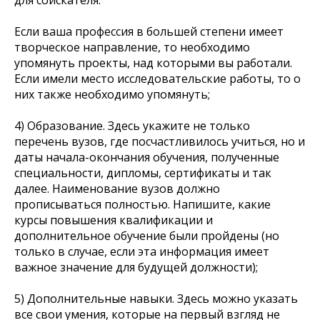
для соискателя.
Если ваша профессия в большей степени имеет
творческое направление, то необходимо
упомянуть проекты, над которыми вы работали.
Если имели место исследовательские работы, то о
них также необходимо упомянуть;
4) Образование. Здесь укажите не только
перечень вузов, где посчастливилось учиться, но и
даты начала-окончания обучения, полученные
специальности, дипломы, сертификаты и так
далее. Наименование вузов должно
прописываться полностью. Напишите, какие
курсы повышения квалификации и
дополнительное обучение были пройдены (но
только в случае, если эта информация имеет
важное значение для будущей должности);
5) Дополнительные навыки. Здесь можно указать
все свои умения, которые на первый взгляд не