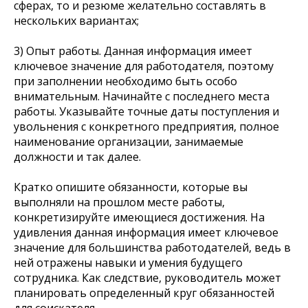
сферах, то и резюме желательно составлять в
нескольких вариантах;
3) Опыт работы. Данная информация имеет
ключевое значение для работодателя, поэтому
при заполнении необходимо быть особо
внимательным. Начинайте с последнего места
работы. Указывайте точные даты поступления и
увольнения с конкретного предприятия, полное
наименование организации, занимаемые
должности и так далее.
Кратко опишите обязанности, которые вы
выполняли на прошлом месте работы,
конкретизируйте имеющиеся достижения. На
удивления данная информация имеет ключевое
значение для большинства работодателей, ведь в
ней отражены навыки и умения будущего
сотрудника. Как следствие, руководитель может
планировать определенный круг обязанностей