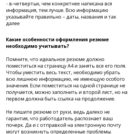
- в-четвертых, чем конкретнее написана вся
информация, тем лучше. Всю информацию
указывайте правильно – даты, названия и так
далее
Какие особенности оформления резюме
необходимо учитывать?
Помните, что идеальное резюме должно
поместиться на страницу А4 и занять все его поля.
Чтобы уместить весь текст, необходимо убрать
всю лишнюю информацию, не имеющую особого
значения. Если поместиться на одной странице не
получается, можно заполнить и второй лист, но на
первом должна быть ссылка на продолжение.
Не пишите резюме от руки, ведь далеко не
гарантия, что работодатель распознает ваш
почерк. Да и с отправкой на электронную почту
могут возникнуть определенные проблемы.