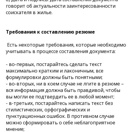
говорит об актуальности заинтересованности
соискателя в жилье.
Требования к составлению резюме
Есть некоторые требования, которые необходимо
учитывать в процессе составления документа:
- во-первых, постарайтесь сделать текст
максимально кратким и лаконичным, все
формулировки должны быть понятными;
- во-вторых, ни в коем случае не лгите в резюме –
вся информация должна быть правдивой, чтобы
вы могли ее подтвердить ее в любой момент;
- в-третьих, постарайтесь написать текст без
стилистических, орфографических и
пунктуационных ошибок. В противном случае
можно сформировать о себе неблагоприятное
мнение;