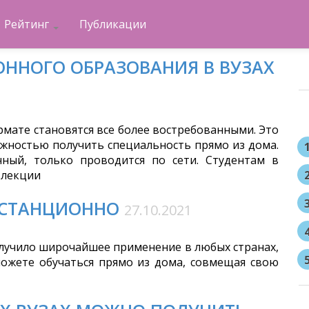
Рейтинг
Публикации
ННОГО ОБРАЗОВАНИЯ В ВУЗАХ
мате становятся все более востребованными. Это
жностью получить специальность прямо из дома.
ный, только проводится по сети. Студентам в
 лекции
ИСТАНЦИОННО
27.10.2021
лучило широчайшее применение в любых странах,
можете обучаться прямо из дома, совмещая свою