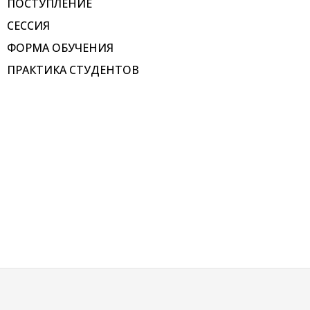
ПОСТУПЛЕНИЕ
СЕССИЯ
ФОРМА ОБУЧЕНИЯ
ПРАКТИКА СТУДЕНТОВ