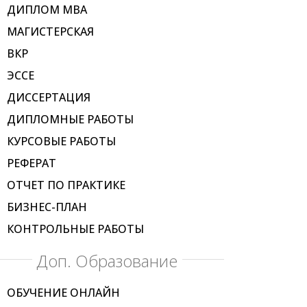
ДИПЛОМ МВА
МАГИСТЕРСКАЯ
ВКР
ЭССЕ
ДИССЕРТАЦИЯ
ДИПЛОМНЫЕ РАБОТЫ
КУРСОВЫЕ РАБОТЫ
РЕФЕРАТ
ОТЧЕТ ПО ПРАКТИКЕ
БИЗНЕС-ПЛАН
КОНТРОЛЬНЫЕ РАБОТЫ
Доп. Образование
ОБУЧЕНИЕ ОНЛАЙН