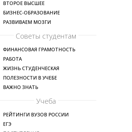
ВТОРОЕ ВЫСШЕЕ
БИЗНЕС-ОБРАЗОВАНИЕ
РАЗВИВАЕМ МОЗГИ
Советы студентам
ФИНАНСОВАЯ ГРАМОТНОСТЬ
РАБОТА
ЖИЗНЬ СТУДЕНЧЕСКАЯ
ПОЛЕЗНОСТИ В УЧЕБЕ
ВАЖНО ЗНАТЬ
Учеба
РЕЙТИНГИ ВУЗОВ РОССИИ
ЕГЭ