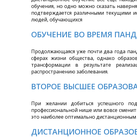
обучения, но одно можно сказать наверня
подтверждается различными текущими и
людей, обучающихся
ОБУЧЕНИЕ ВО ВРЕМЯ ПАН
Продолжающаяся уже почти два года панд
сферах жизни общества, однако образо
трансформации в результате реализа
распространению заболевания.
ВТОРОЕ ВЫСШЕЕ ОБРАЗОВ
При желании добиться успешного под
профессиональной нише или вовсе сменит
это наиболее оптимально дистанционным 
ДИСТАНЦИОННОЕ ОБРАЗОВ